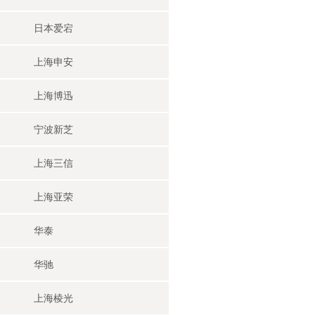
日本爱宕
上海申安
上海博迅
宁波新芝
上海三信
上海亚荣
华泰
华驰
上海棱光