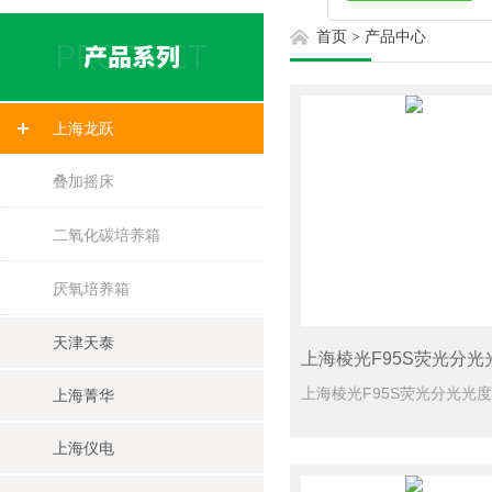
首页
>
产品中心
上海龙跃
叠加摇床
二氧化碳培养箱
厌氧培养箱
天津天泰
上海菁华
上海仪电