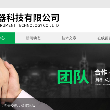
中心
新闻动态
技术文章
在线留
备，五金交电，橡胶制品