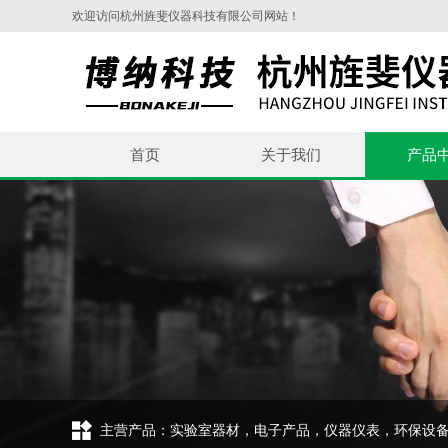
欢迎访问杭州旌斐仪器科技有限公司网站！
首页
关于我们
产品
主营产品：实验室器材，电子产品，仪器仪表，环保设