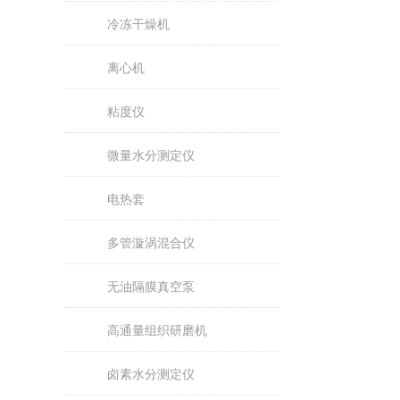
冷冻干燥机
离心机
粘度仪
微量水分测定仪
电热套
多管漩涡混合仪
无油隔膜真空泵
高通量组织研磨机
卤素水分测定仪