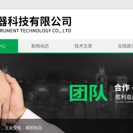
中心
新闻动态
技术文章
在线留
备，五金交电，橡胶制品