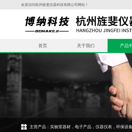
欢迎访问杭州旌斐仪器科技有限公司网站！
首页
关于我们
产品
主营产品：实验室器材，电子产品，仪器仪表，环保设