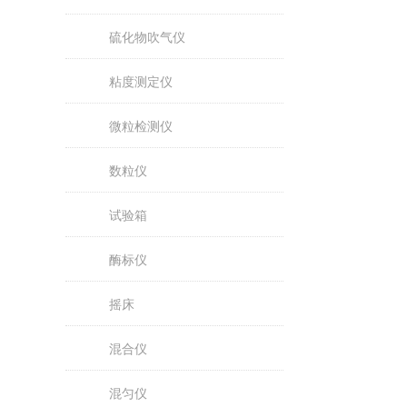
硫化物吹气仪
粘度测定仪
微粒检测仪
数粒仪
试验箱
酶标仪
摇床
混合仪
混匀仪