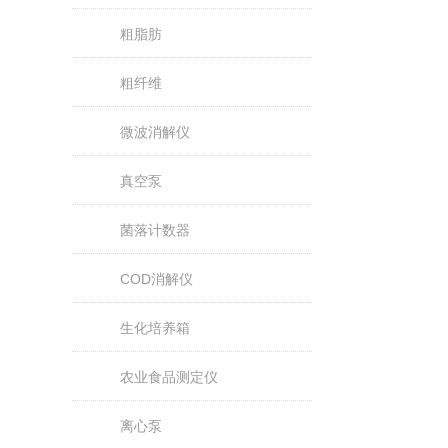
粗脂肪
粗纤维
微波消解仪
真空泵
菌落计数器
COD消解仪
生化培养箱
农业食品测定仪
离心泵