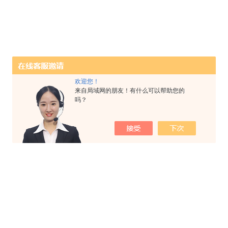
欢迎您！
来自局域网的朋友！有什么可以帮助您的
吗？