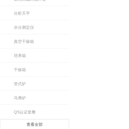
分析天平
水分测定仪
真空干燥箱
培养箱
干燥箱
管式炉
马弗炉
QS认证套餐
查看全部