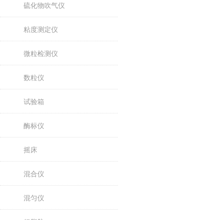
硫化物吹气仪
粘度测定仪
微粒检测仪
数粒仪
试验箱
酶标仪
摇床
混合仪
混匀仪