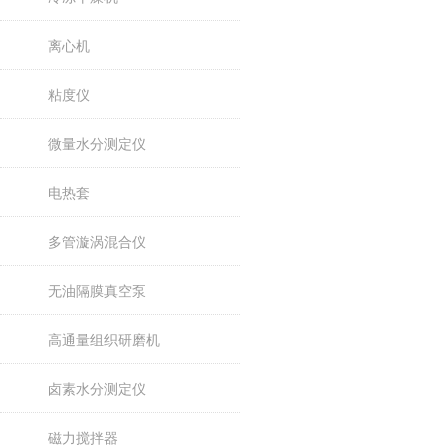
离心机
粘度仪
微量水分测定仪
电热套
多管漩涡混合仪
无油隔膜真空泵
高通量组织研磨机
卤素水分测定仪
磁力搅拌器