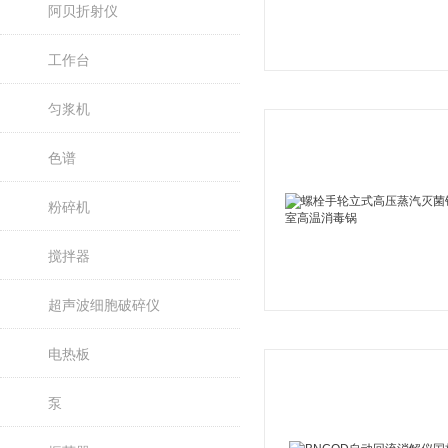
阿贝折射仪
工作台
匀浆机
色谱
粉碎机
搅拌器
超声波细胞破碎仪
电热板
泵