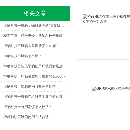
相关文章
博纳科技干燥箱：物料处理的“高效烘干专家”
稳定可靠，精准干燥：博纳科技干燥箱的专业品质
博纳科技干燥箱具备哪些安全功能？
博纳科技干燥箱怎么用？
博纳科技分析天平的使用环境要满足这样的条件
博纳科技干燥箱温度均匀度要怎么调试？
博纳科技干燥箱使用时要注意这些
博纳科技干燥箱在科研与工业中的创新应用
博纳科技水分测定仪怎么校正？
梅特勒酸度计的使用方法步骤