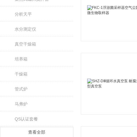
分析天平
水分测定仪
真空干燥箱
培养箱
干燥箱
管式炉
马弗炉
QS认证套餐
查看全部