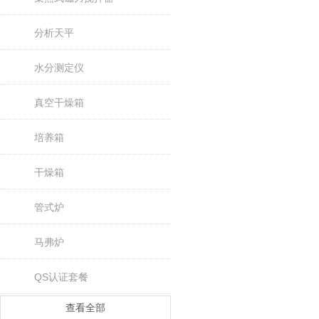
分析天平
水分测定仪
真空干燥箱
培养箱
干燥箱
管式炉
马弗炉
QS认证套餐
查看全部