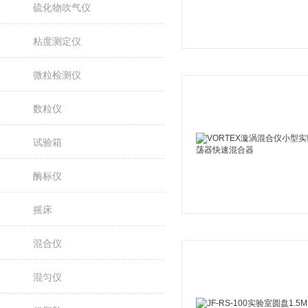
硫化物吹气仪
粘度测定仪
微粒检测仪
数粒仪
试验箱
酶标仪
摇床
混合仪
混匀仪