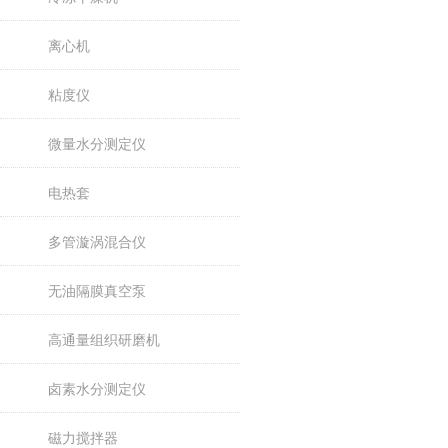
离心机
粘度仪
微量水分测定仪
电热套
多管漩涡混合仪
无油隔膜真空泵
高通量组织研磨机
卤素水分测定仪
磁力搅拌器