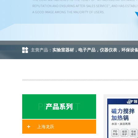
主营产品：
实验室器材，电子产品，仪器仪表，环保设
上海龙跃