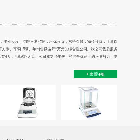
1幢。专业批发、销售分析仪器，环保设备，实验仪器，物检设备，计量仪
0平方米、车辆15辆、年销售额达5千万元的综合性公司。我公司售后服务
货有4人，后勤有3人等。公司成立21年来，经过全体员工的不懈努力，陆
售代理权。公司秉承“重...
+ 查看详细