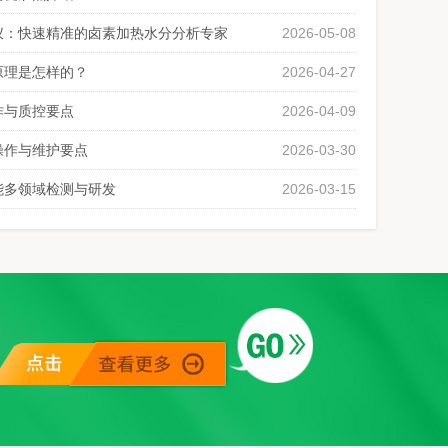
仪：快速精准的卤素加热水分分析专家
2026-05-08
原理是怎样的？
2026-04-27
作与质控要点
2026-04-09
操作与维护要点
2026-03-30
能多领域检测与研发
2026-03-15