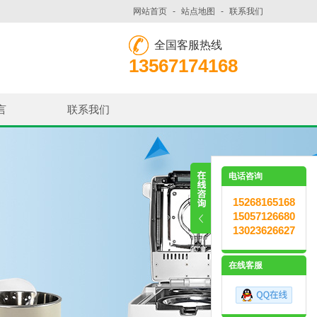
网站首页
-
站点地图
-
联系我们
全国客服热线
13567174168
言
联系我们
电话咨询
15268165168
15057126680
13023626627
在线客服