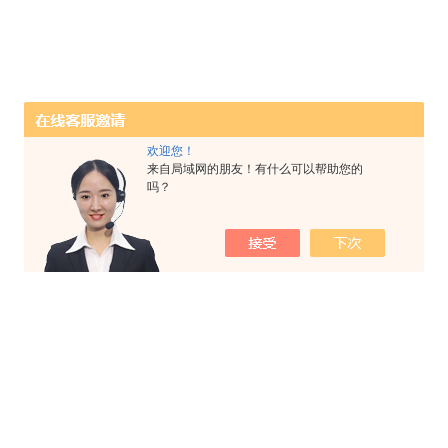
欢迎您！
来自局域网的朋友！有什么可以帮助您的
吗？