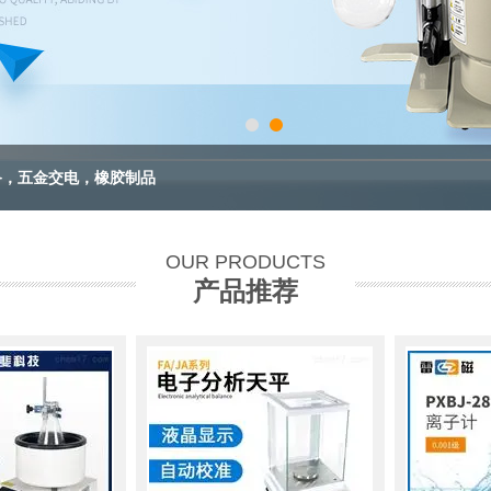
备，五金交电，橡胶制品
OUR PRODUCTS
产品推荐