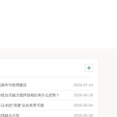
范操作与使用建议
2026-07-14
传统台式磁力搅拌器相比有什么优势？
2026-06-18
让水的“清澈”从此有章可循
2026-06-04
的优缺点介绍
2026-05-28