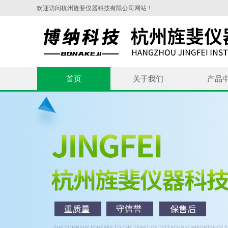
欢迎访问杭州旌斐仪器科技有限公司网站！
首页
关于我们
产品