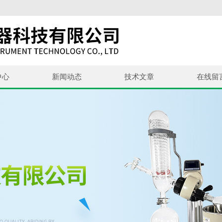
中心
新闻动态
技术文章
在线留