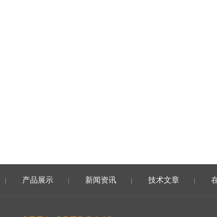
产品展示
新闻资讯
技术文章
|
|
|
|