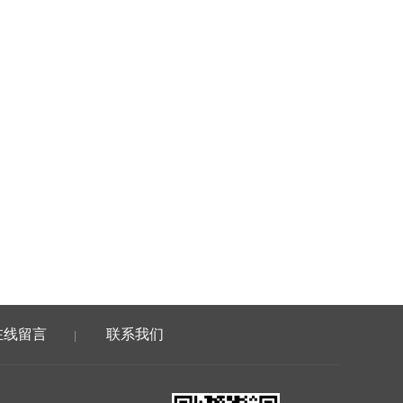
在线留言
联系我们
|