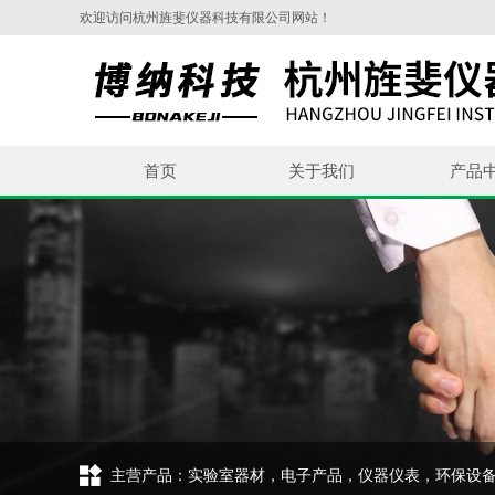
欢迎访问杭州旌斐仪器科技有限公司网站！
首页
关于我们
产品
主营产品：实验室器材，电子产品，仪器仪表，环保设