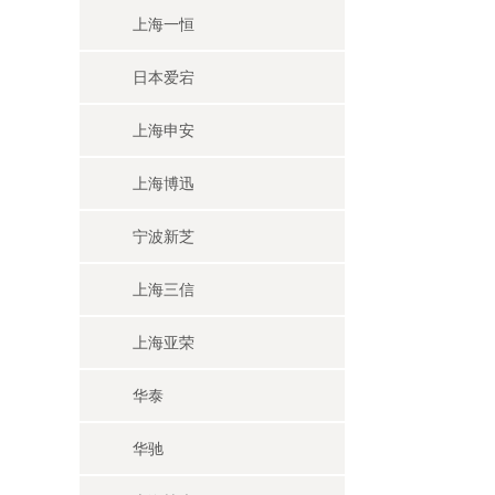
上海一恒
日本爱宕
上海申安
上海博迅
宁波新芝
上海三信
上海亚荣
华泰
华驰