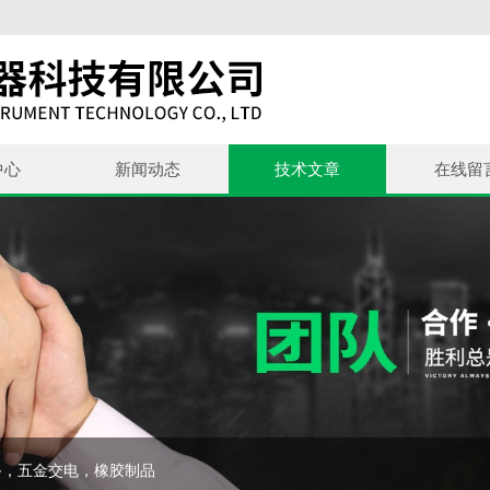
中心
新闻动态
技术文章
在线留
备，五金交电，橡胶制品