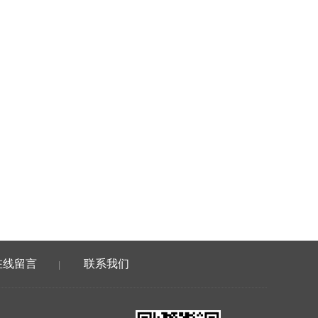
在线留言
联系我们
|