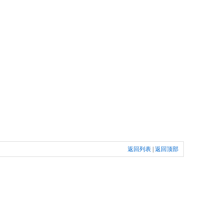
返回列表
|
返回顶部