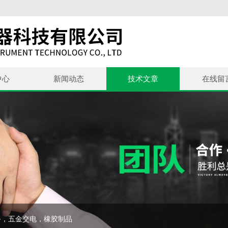
中心
新闻动态
技术文章
在线留
备，五金交电，橡胶制品