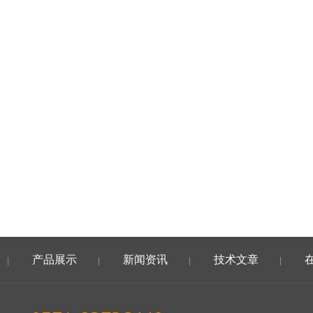
产品展示
新闻资讯
技术文章
|
|
|
|