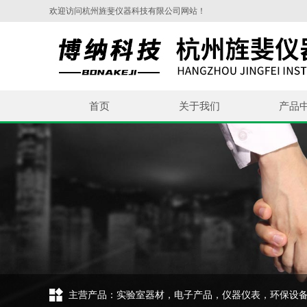
欢迎访问杭州旌斐仪器科技有限公司网站！
首页
关于我们
产品
主营产品：实验室器材，电子产品，仪器仪表，环保设