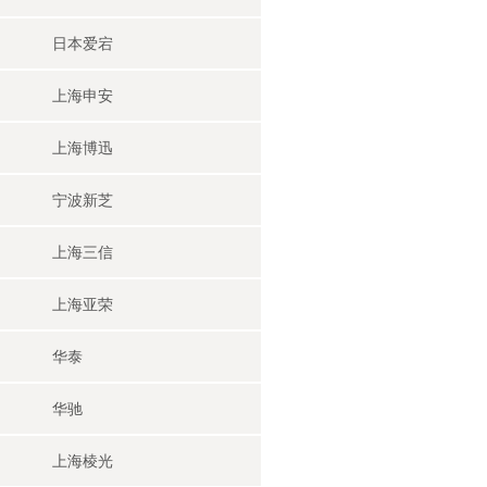
日本爱宕
上海申安
上海博迅
宁波新芝
上海三信
上海亚荣
华泰
华驰
上海棱光