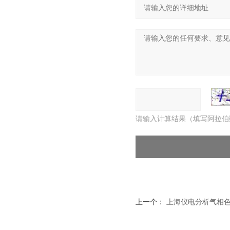
请输入计算结果（填写阿拉伯
上一个：
上海仪电分析气相色谱