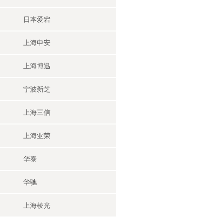
日本爱宕
上海申安
上海博迅
宁波新芝
上海三信
上海亚荣
华泰
华驰
上海棱光