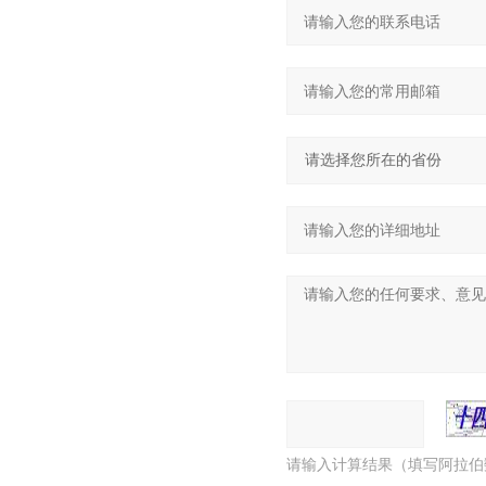
请输入计算结果（填写阿拉伯