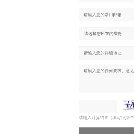
请输入计算结果（填写阿拉伯