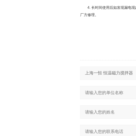
4. 长时间使用后如发现漏
厂方修理。