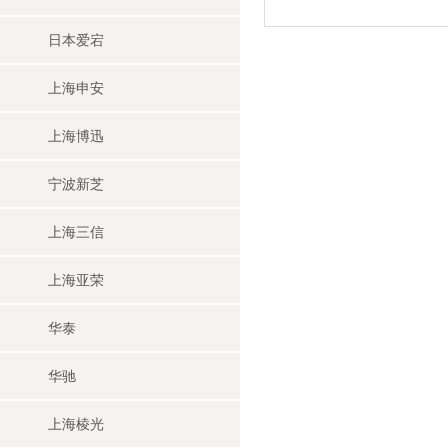
日本爱宕
上海申安
上海博迅
宁波新芝
上海三信
上海亚荣
华泰
华驰
上海棱光