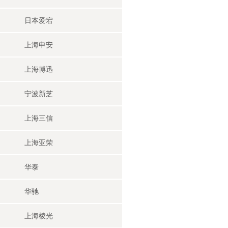
日本爱宕
上海申安
上海博迅
宁波新芝
上海三信
上海亚荣
华泰
华驰
上海棱光